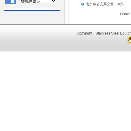
南京市公安局交警一大队
Home 
Copyright：Stainless Steel Equipm