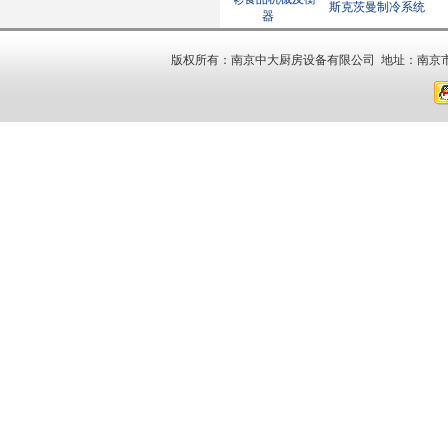
斯克茨曼制冷系统
备
备
器
版权所有：南京中大厨房设备有限公司 地址：南京市溧水经济